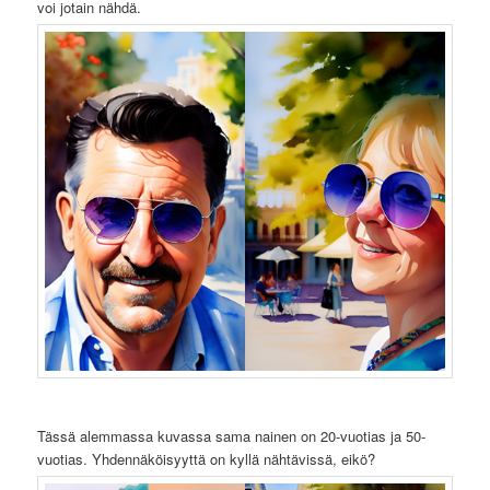
voi jotain nähdä.
Tässä alemmassa kuvassa sama nainen on 20-vuotias ja 50-
vuotias. Yhdennäköisyyttä on kyllä nähtävissä, eikö?