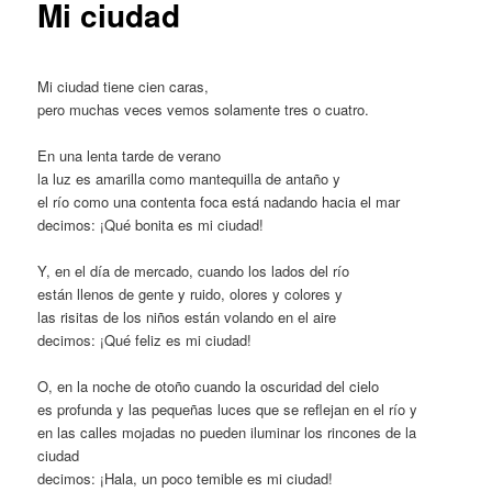
Mi ciudad
Mi ciudad tiene cien caras,
pero muchas veces vemos solamente tres o cuatro.
En una lenta tarde de verano
la luz es amarilla como mantequilla de antaño y
el río como una contenta foca está nadando hacia el mar
decimos: ¡Qué bonita es mi ciudad!
Y, en el día de mercado, cuando los lados del río
están llenos de gente y ruido, olores y colores y
las risitas de los niños están volando en el aire
decimos: ¡Qué feliz es mi ciudad!
O, en la noche de otoño cuando la oscuridad del cielo
es profunda y las pequeñas luces que se reflejan en el río y
en las calles mojadas no pueden iluminar los rincones de la
ciudad
decimos: ¡Hala, un poco temible es mi ciudad!