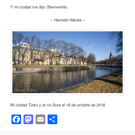
Y mi ciudad me dijo: Bienvenida.
– Hannele Hakala –
Mi ciudad Turku y el río Aura el 19 de octubre de 2018
Facebook
Mastodon
Email
Share