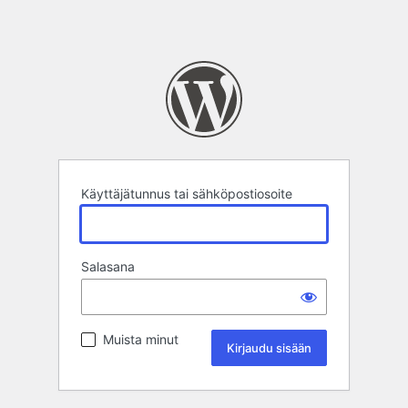
Käyttäjätunnus tai sähköpostiosoite
Salasana
Muista minut